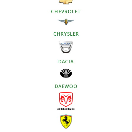
CHEVROLET
CHRYSLER
DACIA
DAEWOO