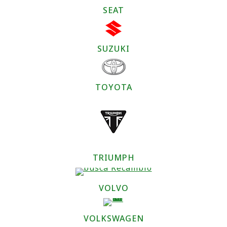
SEAT
SUZUKI
TOYOTA
TRIUMPH
VOLVO
VOLKSWAGEN