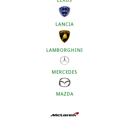
LEXUS
LANCIA
LAMBORGHINI
MERCEDES
MAZDA