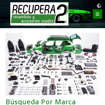
Búsqueda Por Marca