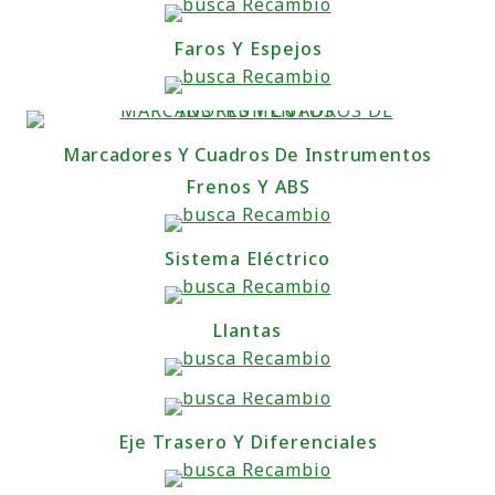
Faros Y Espejos
Marcadores Y Cuadros De Instrumentos
Frenos Y ABS
Sistema Eléctrico
Llantas
Eje Trasero Y Diferenciales