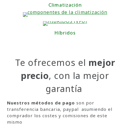
Climatización
Híbridos
Te ofrecemos el
mejor
precio
, con la mejor
garantía
Nuestros métodos de pago
son por
transferencia bancaria, paypal asumiendo el
comprador los costes y comisiones de este
mismo