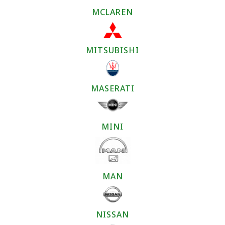
MCLAREN
MITSUBISHI
MASERATI
MINI
MAN
NISSAN