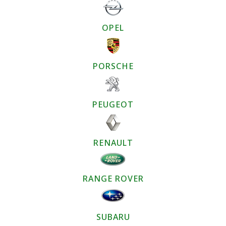
OPEL
PORSCHE
PEUGEOT
RENAULT
RANGE ROVER
SUBARU