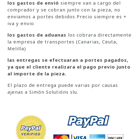
los gastos de envió
siempre van a cargo del
comprador y se cobran junto con la pieza, no
enviamos a portes debidos Precio siempre es +
iva y envio
los gastos de aduanas
los cobrara directamente
la empresa de transportes (Canarias, Ceuta,
Melilla)
las entregas se efectuaran a portes pagados,
ya que el cliente realizara el pago previo junto
al importe de la pieza.
El plazo de entrega puede varias por causas
ajenas a Simón Solutións slu.