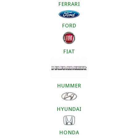
FERRARI
FORD
FIAT
HUMMER
HYUNDAI
HONDA