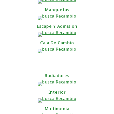
Manguetas
Escape Y Admisión
Caja De Cambio
Radiadores
Interior
Multimedia