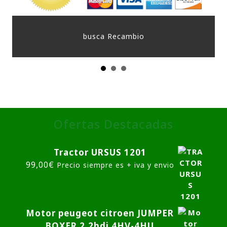
Ofertas Destacadas
Tractor URSUS 1201
99,00
€
Precio siempre es + iva y envio