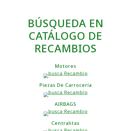
BÚSQUEDA EN
CATÁLOGO DE
RECAMBIOS
Motores
Piezas De Carrocería
AIRBAGS
Centralitas