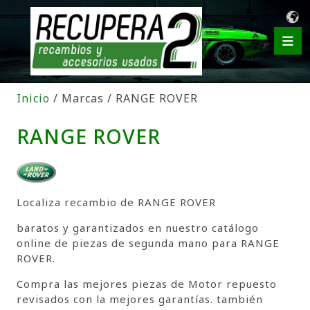
Inicio
/ Marcas / RANGE ROVER
RANGE ROVER
Localiza recambio de RANGE ROVER
baratos y garantizados en nuestro catálogo
online de piezas de segunda mano para RANGE
ROVER.
Compra las mejores piezas de Motor repuesto
revisados con la mejores garantías. también