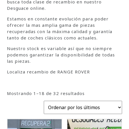
busca toda clase de recambio en nuestro
Desguace online.
Estamos en constante evolución para poder
ofrecer la mas amplia gama de piezas
recuperadas con la máxima calidad y garantía
tanto de coches clásicos como actuales.
Nuestro stock es variable así que no siempre
podemos garantizar la disponibilidad de todas
las piezas.
Localiza recambio de RANGE ROVER
Mostrando 1–18 de 32 resultados