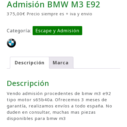
Admisión BMW M3 E92
375,00
€
Precio siempre es + iva y envio
Categoría:
Escape y Admisión
Descripción
Marca
Descripción
Vendo admisión procedentes de bmw m3 e92
tipo motor s65b40a. Ofrecemos 3 meses de
garantía, realizamos envíos a todo españa. No
duden en consultar, muchas mas piezas
disponibles para bmw m3