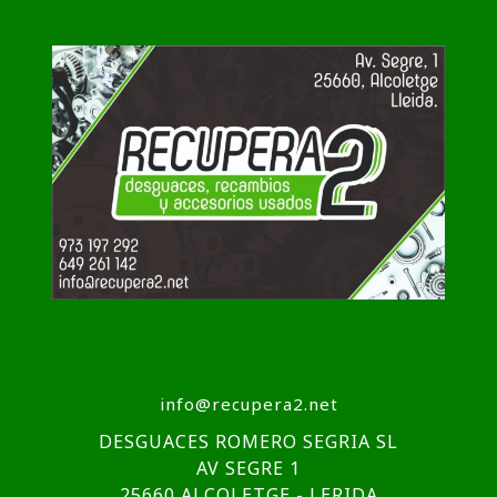
info@recupera2.net
DESGUACES ROMERO SEGRIA SL
AV SEGRE 1
25660 ALCOLETGE - LERIDA