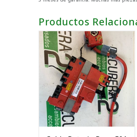
Productos Relacio