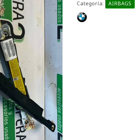
Categoría:
AIRBAGS