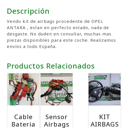
Descripción
Vendo kit de airbags procedente de OPEL
ANTARA , estan en perfecto estado, nada de
desgaste. No duden en consultar, muchas mas
piezas disponibles para este coche. Realizamos
envíos a todo España.
Productos Relacionados
Cable
Sensor
KIT
Bateria
Airbags
AIRBAGS