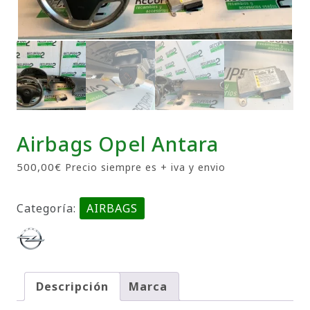
Airbags Opel Antara
500,00
€
Precio siempre es + iva y envio
Categoría:
AIRBAGS
Descripción
Marca