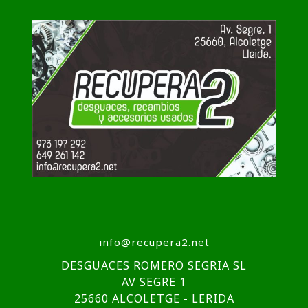
info@recupera2.net
DESGUACES ROMERO SEGRIA SL
AV SEGRE 1
25660 ALCOLETGE - LERIDA