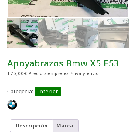
Apoyabrazos Bmw X5 E53
175,00
€
Precio siempre es + iva y envio
Categoría:
Interior
Descripción
Marca