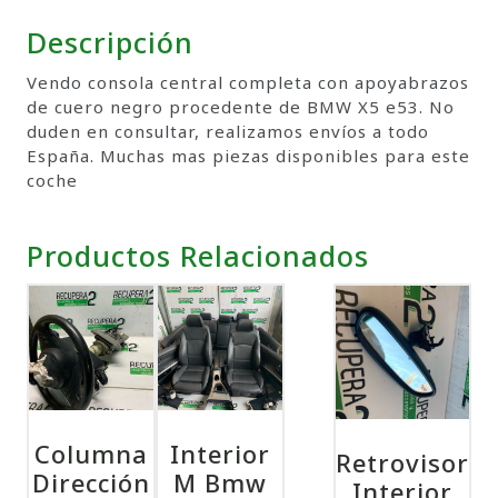
Descripción
Vendo consola central completa con apoyabrazos
de cuero negro procedente de BMW X5 e53. No
duden en consultar, realizamos envíos a todo
España. Muchas mas piezas disponibles para este
coche
Productos Relacionados
Columna
Interior
Retrovisor
Dirección
M Bmw
Interior