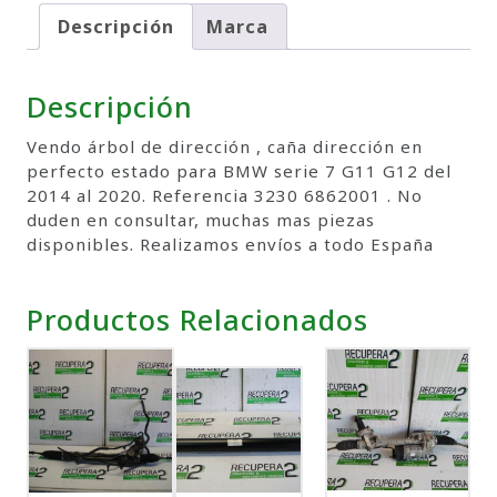
Descripción
Marca
Descripción
Vendo árbol de dirección , caña dirección en
perfecto estado para BMW serie 7 G11 G12 del
2014 al 2020. Referencia 3230 6862001 . No
duden en consultar, muchas mas piezas
disponibles. Realizamos envíos a todo España
Productos Relacionados