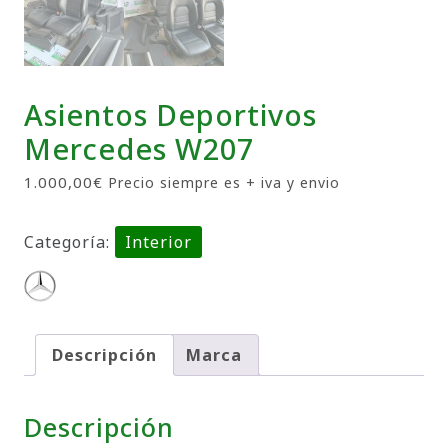
Asientos Deportivos
Mercedes W207
1.000,00
€
Precio siempre es + iva y envio
Categoría:
Interior
Descripción
Marca
Descripción