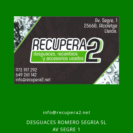
info@recupera2.net
DESGUACES ROMERO SEGRIA SL
AV SEGRE 1