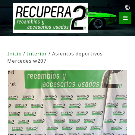
Inicio
/
Interior
/ Asientos deportivos
Mercedes w207