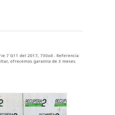
ie 7 G11 del 2017, 730xd . Referencia
tar, ofrecemos garantía de 3 meses.