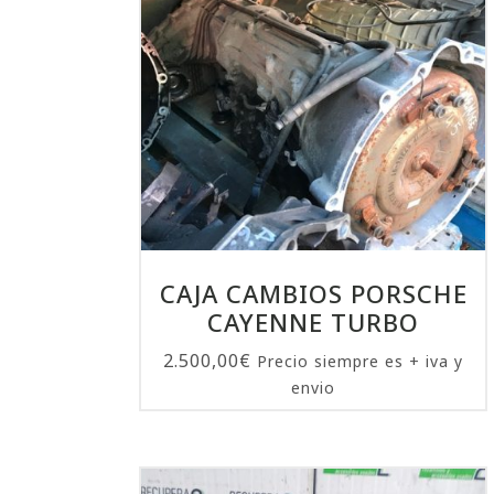
CAJA CAMBIOS PORSCHE
CAYENNE TURBO
2.500,00
€
Precio siempre es + iva y
envio