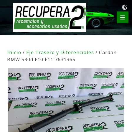
Inicio
/
Eje Trasero y Diferenciales
/ Cardan
BMW 530d F10 F11 7631365