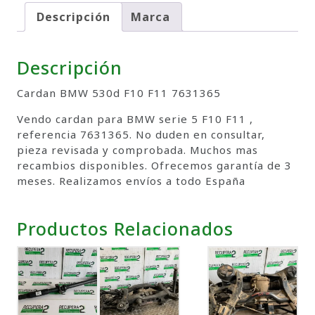
Descripción
Marca
Descripción
Cardan BMW 530d F10 F11 7631365
Vendo cardan para BMW serie 5 F10 F11 ,
referencia 7631365. No duden en consultar,
pieza revisada y comprobada. Muchos mas
recambios disponibles. Ofrecemos garantía de 3
meses. Realizamos envíos a todo España
Productos Relacionados