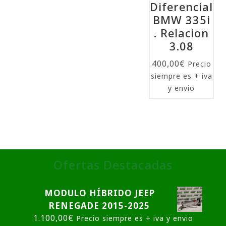
Diferencial
BMW 335i
. Relacion
3.08
400,00
€
Precio
siempre es + iva
y envio
Ofertas Destacadas
MODULO HÍBRIDO JEEP
RENEGADE 2015-2025
1.100,00
€
Precio siempre es + iva y envio