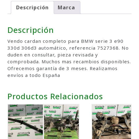
Descripción
Marca
Descripción
Vendo cardan completo para BMW serie 3 e90
330d 306d3 automático, referencia 7527368. No
duden en consultar, pieza revisada y
comprobada. Muchos mas recambios disponibles.
Ofrecemos garantía de 3 meses. Realizamos
envíos a todo España
Productos Relacionados