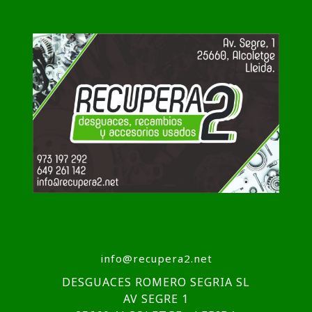
info@recupera2.net
DESGUACES ROMERO SEGRIA SL
AV SEGRE 1