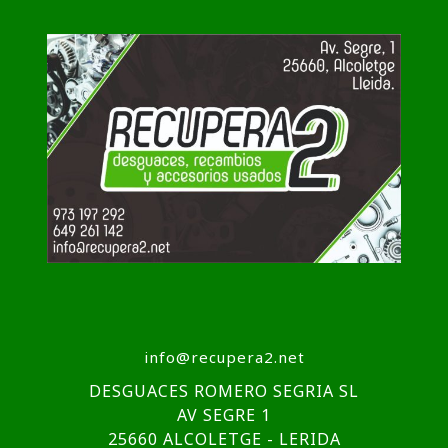
info@recupera2.net
DESGUACES ROMERO SEGRIA SL
AV SEGRE 1
25660 ALCOLETGE - LERIDA