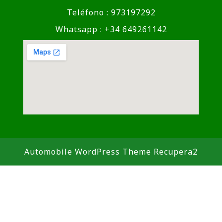
Teléfono : 973197292
Whatsapp : +34 649261142
Automobile WordPress Theme
Recupera2