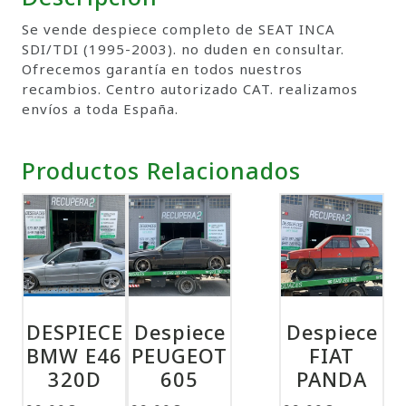
Se vende despiece completo de SEAT INCA
SDI/TDI (1995-2003). no duden en consultar.
Ofrecemos garantía en todos nuestros
recambios. Centro autorizado CAT. realizamos
envíos a toda España.
Productos Relacionados
DESPIECE
Despiece
Despiece
BMW E46
PEUGEOT
FIAT
320D
605
PANDA