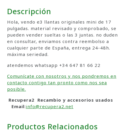
Descripción
Hola, vendo e3 llantas originales mini de 17
pulgadas. material revisado y comprobado, se
pueden vender sueltas o las 3 juntas. no duden
en consultar, enviamos contra reembolso a
cualquier parte de España, entrega 24-48h.
máxima seriedad.
atendemos whatsapp +34 647 81 66 22
Comunícate con nosotros y nos pondremos en
contacto contigo tan pronto como nos sea
posible.
Recupera2 Recambio y accesorios usados
Email:
info@recupera2.net
Productos Relacionados