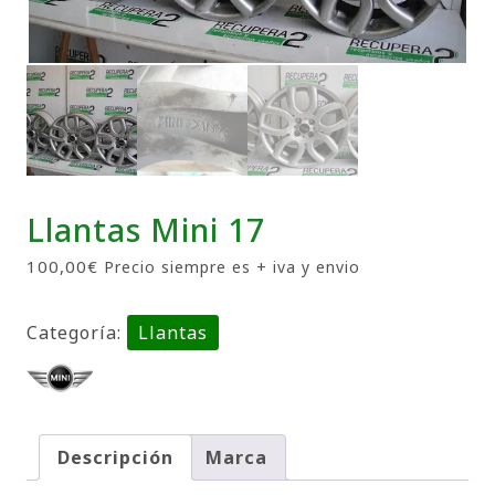
Llantas Mini 17
100,00
€
Precio siempre es + iva y envio
Categoría:
Llantas
Descripción
Marca