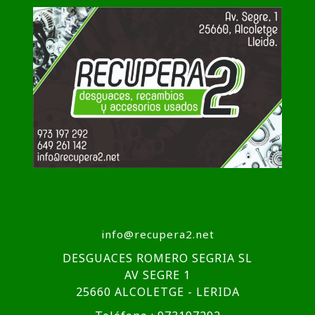
info@recupera2.net
DESGUACES ROMERO SEGRIA SL
AV SEGRE 1
25660 ALCOLETGE - LERIDA