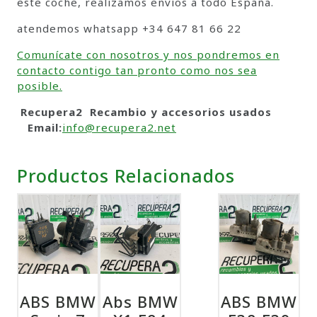
este coche, realizamos envíos a todo España.
atendemos whatsapp +34 647 81 66 22
Comunícate con nosotros y nos pondremos en
contacto contigo tan pronto como nos sea
posible.
Recupera2 Recambio y accesorios usados
Email:
info@recupera2.net
Productos Relacionados
ABS BMW
Abs BMW
ABS BMW