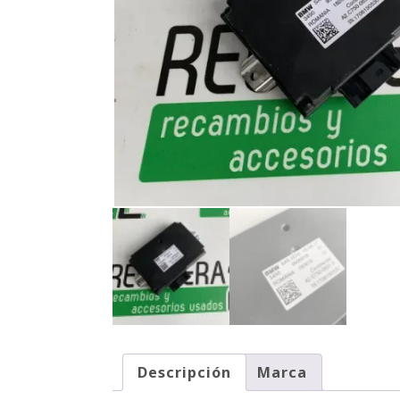
Descripción
Marca