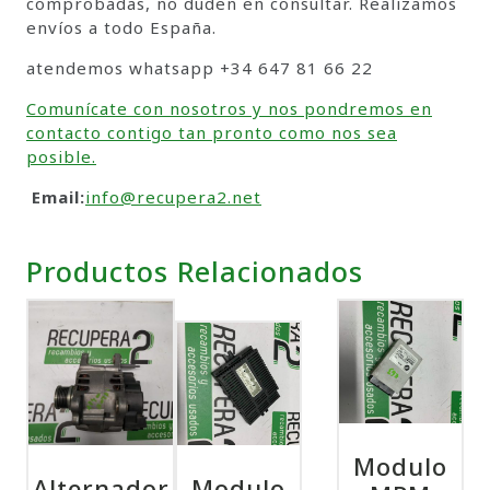
comprobadas, no duden en consultar. Realizamos
envíos a todo España.
atendemos whatsapp +34 647 81 66 22
Comunícate con nosotros y nos pondremos en
contacto contigo tan pronto como nos sea
posible.
Email:
info@recupera2.net
Productos Relacionados
Modulo
Alternador
Modulo