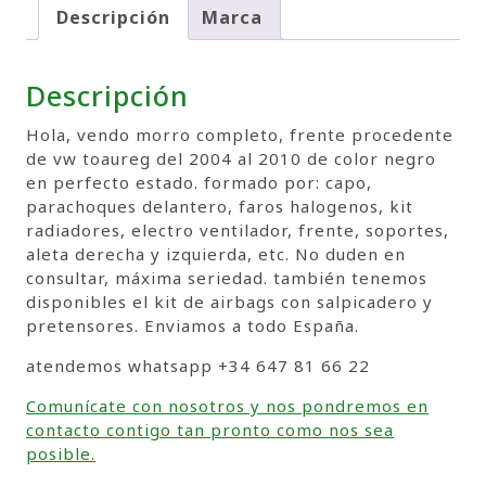
Descripción
Marca
Descripción
Hola, vendo morro completo, frente procedente
de vw toaureg del 2004 al 2010 de color negro
en perfecto estado. formado por: capo,
parachoques delantero, faros halogenos, kit
radiadores, electro ventilador, frente, soportes,
aleta derecha y izquierda, etc. No duden en
consultar, máxima seriedad. también tenemos
disponibles el kit de airbags con salpicadero y
pretensores. Enviamos a todo España.
atendemos whatsapp +34 647 81 66 22
Comunícate con nosotros y nos pondremos en
contacto contigo tan pronto como nos sea
posible.