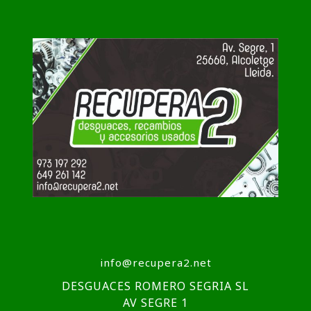
info@recupera2.net
DESGUACES ROMERO SEGRIA SL
AV SEGRE 1