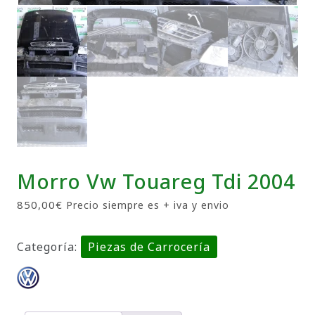
Morro Vw Touareg Tdi 2004
850,00
€
Precio siempre es + iva y envio
Categoría:
Piezas de Carrocería