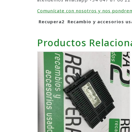
Comunícate con nosotros y nos pondrem
Recupera2 Recambio y accesorios
Productos Relacio