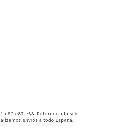
1 e82 e87 e88. Referencia bosch
alizamos envíos a todo España.