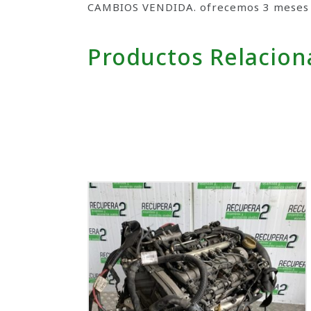
CAMBIOS VENDIDA. ofrecemos 3 meses de
Productos Relacio