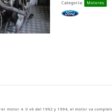
Categoría:
Motores
r motor 4. 0 v6 del 1992 y 1994, el motor va completo