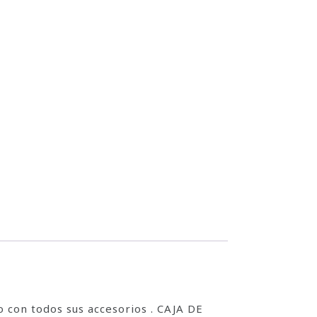
 con todos sus accesorios . CAJA DE