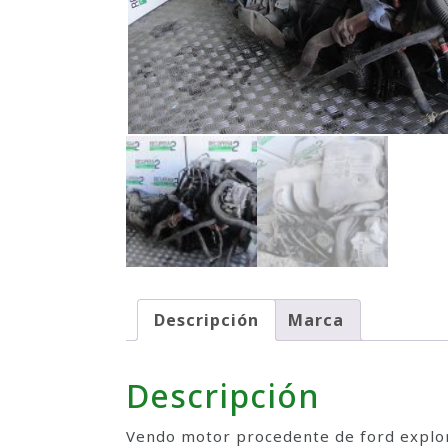
Descripción
Marca
Descripción
Vendo motor procedente de ford explore