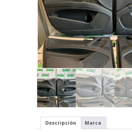
Descripción
Marca