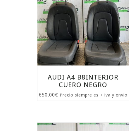
AUDI A4 B8INTERIOR
CUERO NEGRO
650,00
€
Precio siempre es + iva y envio