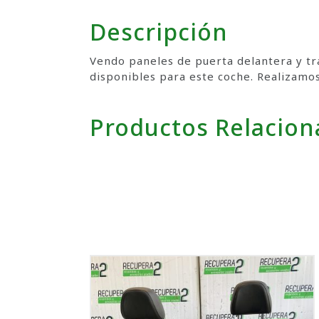
Descripción
Vendo paneles de puerta delantera y tra
disponibles para este coche. Realizamo
Productos Relacio