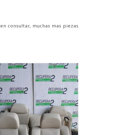
 en consultar, muchas mas piezas