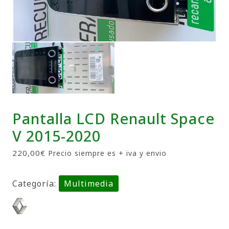
Pantalla LCD Renault Space
V 2015-2020
220,00
€
Precio siempre es + iva y envio
Categoría:
Multimedia