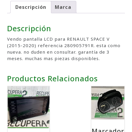
Descripción
Marca
Descripción
Vendo pantalla LCD para RENAULT SPACE V
(2015-2020) referencia 280905791R. esta como
nueva. no duden en consultar. garantía de 3
meses. muchas mas piezas disponibles.
Productos Relacionados
Marcador