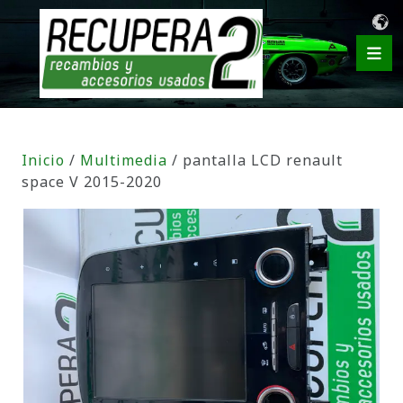
Inicio
/
Multimedia
/ pantalla LCD renault
space V 2015-2020