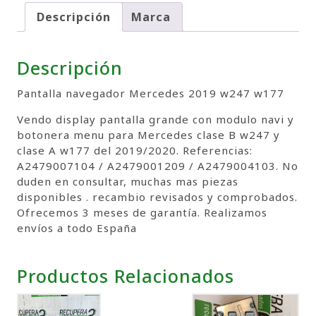
Descripción
Marca
Descripción
Pantalla navegador Mercedes 2019 w247 w177
Vendo display pantalla grande con modulo navi y
botonera menu para Mercedes clase B w247 y
clase A w177 del 2019/2020. Referencias:
A2479007104 / A2479001209 / A2479004103. No
duden en consultar, muchas mas piezas
disponibles . recambio revisados y comprobados.
Ofrecemos 3 meses de garantía. Realizamos
envíos a todo España
Productos Relacionados