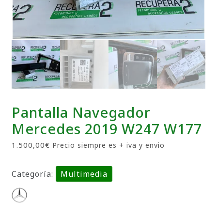
Pantalla Navegador
Mercedes 2019 W247 W177
1.500,00
€
Precio siempre es + iva y envio
Categoría:
Multimedia