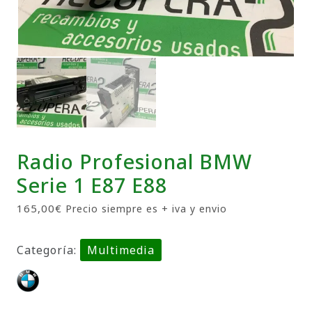
Radio Profesional BMW
Serie 1 E87 E88
165,00
€
Precio siempre es + iva y envio
Categoría:
Multimedia