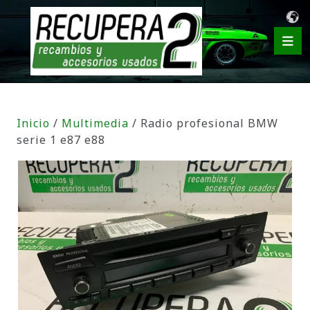
Inicio
/
Multimedia
/ Radio profesional BMW
serie 1 e87 e88