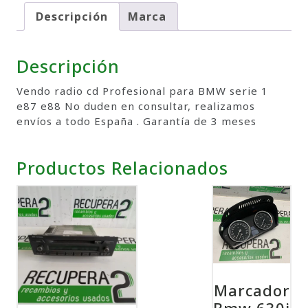
Descripción
Marca
Descripción
Vendo radio cd Profesional para BMW serie 1
e87 e88 No duden en consultar, realizamos
envíos a todo España . Garantía de 3 meses
Productos Relacionados
Marcador
Bmw 630i