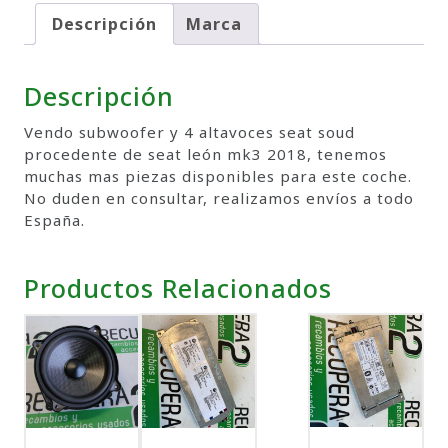
Descripción
Marca
Descripción
Vendo subwoofer y 4 altavoces seat soud
procedente de seat león mk3 2018, tenemos
muchas mas piezas disponibles para este coche.
No duden en consultar, realizamos envíos a todo
España.
Productos Relacionados