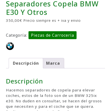
Separadores Copela BMW
E30 Y Otros
350,00
€
Precio siempre es + iva y envio
Categoría:
Piezas de Carrocería
Descripción
Marca
Descripción
Hacemos separadores de copela para elevar
coches, estos de la foto son de un BMW 325ix
e30. No duden en consultar, se hacen del grosos
que necesiten y para el coche que se quiera.