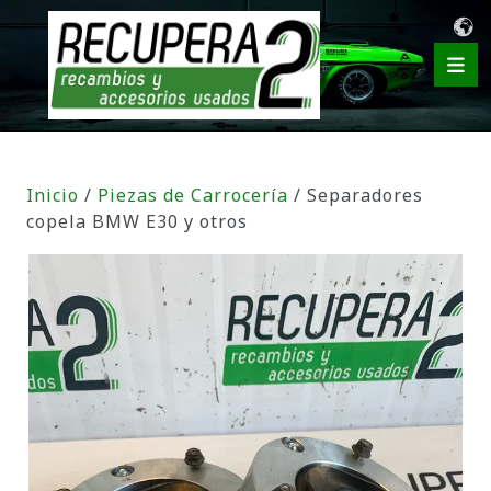
Inicio
/
Piezas de Carrocería
/ Separadores
copela BMW E30 y otros