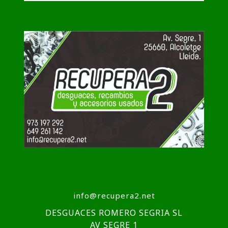
info@recupera2.net
DESGUACES ROMERO SEGRIA SL
AV SEGRE 1