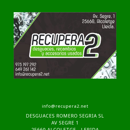
info@recupera2.net
DESGUACES ROMERO SEGRIA SL
AV SEGRE 1
25660 ALCOLETGE - LERIDA