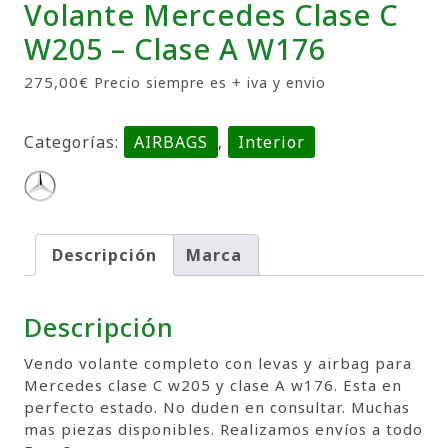
Volante Mercedes Clase C
W205 – Clase A W176
275,00
€
Precio siempre es + iva y envio
Categorías:
AIRBAGS
,
Interior
Descripción
Marca
Descripción
Vendo volante completo con levas y airbag para
Mercedes clase C w205 y clase A w176. Esta en
perfecto estado. No duden en consultar. Muchas
mas piezas disponibles. Realizamos envíos a todo